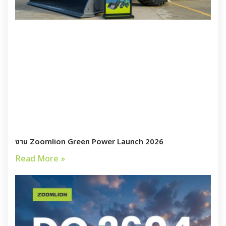
งาน Zoomlion Green Power Launch 2026
Read More »