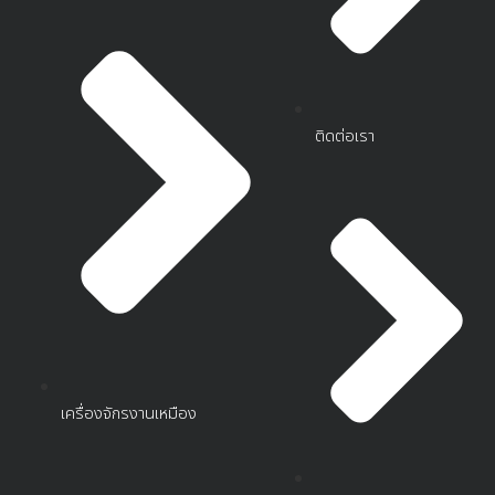
ติดต่อเรา
เครื่องจักรงานเหมือง