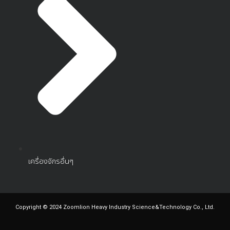
เครื่องจักรอื่นๆ
Copyright © 2024 Zoomlion Heavy Industry Science&Technology Co., Ltd.