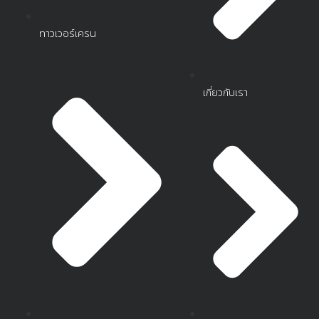
ทาวเวอร์เครน
เกี่ยวกับเรา