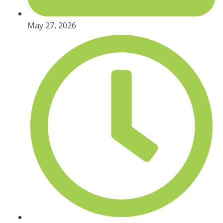
May 27, 2026