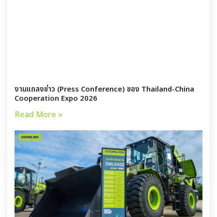
งานแถลงข่าว (Press Conference) ของ Thailand-China
Cooperation Expo 2026
Read More »