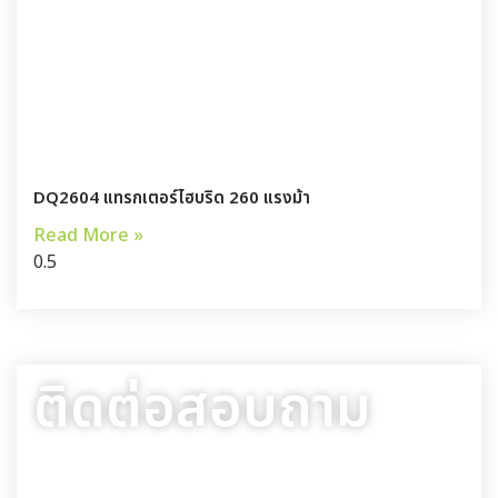
DQ2604 แทรกเตอร์ไฮบริด 260 แรงม้า
Read More »
ติดต่อสอบถาม
สาขากรุงเทพมหานคร