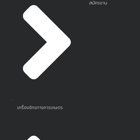
สมัครงาน
เครื่องจักรทางการเกษตร