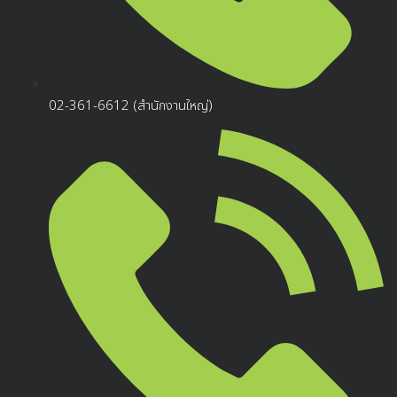
02-361-6612 (สำนักงานใหญ่)