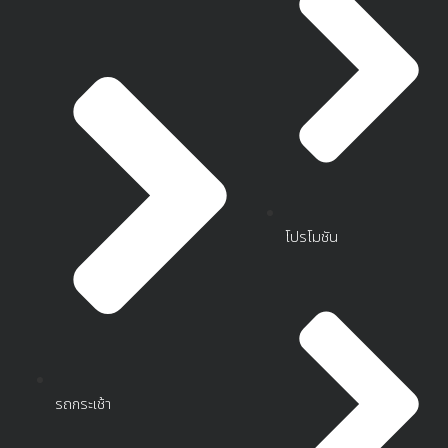
โปรโมชัน
รถกระเช้า