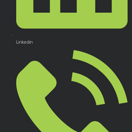
Linkedin