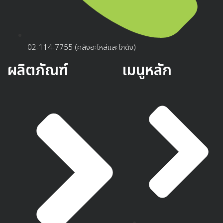
02-114-7755 (คลังอะไหล่และโกดัง)
ผลิตภัณฑ์
เมนูหลัก