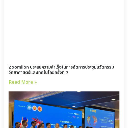
Zoomlion ประสบความสำเร็จในการจัดการประชุมนวัตกรรม
วิทยาศาสตร์และเทคโนโลยีครั้งที่ 7
Read More »