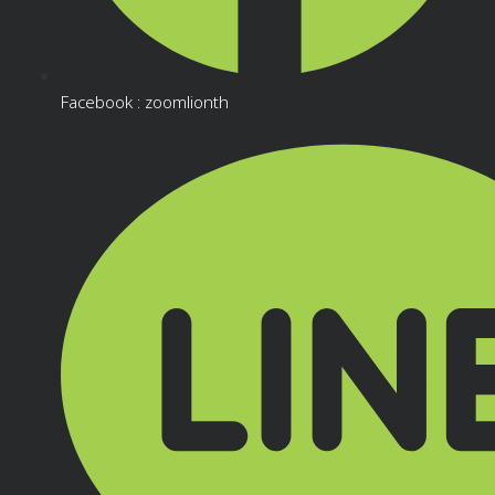
Facebook : zoomlionth