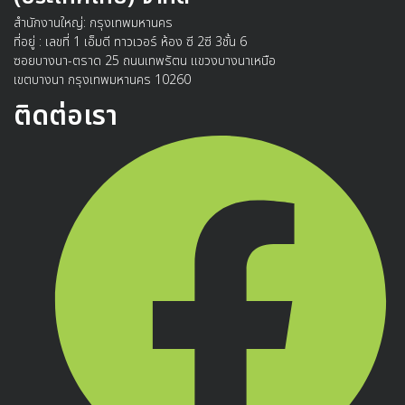
สำนักงานใหญ่: กรุงเทพมหานคร
ที่อยู่ : เลขที่ 1 เอ็มดี ทาวเวอร์ ห้อง ซี 2ซี 3ชั้น 6
ซอยบางนา-ตราด 25 ถนนเทพรัตน แขวงบางนาเหนือ
เขตบางนา กรุงเทพมหานคร 10260
ติดต่อเรา