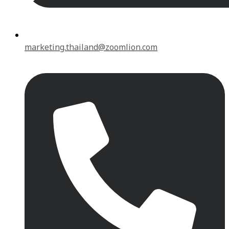
marketing.thailand@zoomlion.com