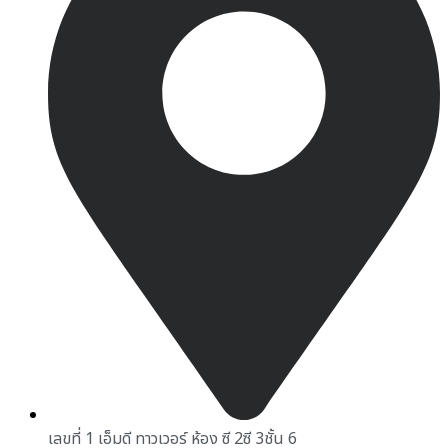
เลขที่ 1 เอ็มดี ทาวเวอร์ ห้อง ซี 2ซี 3ชั้น 6