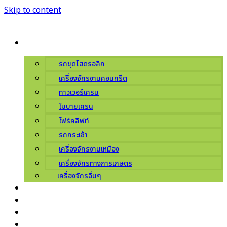
Skip to content
ผลิตภัณฑ์
รถขุดไฮดรอลิก
เครื่องจักรงานคอนกรีต
ทาวเวอร์เครน
โมบายเครน
โฟร์คลิฟท์
รถกระเช้า
เครื่องจักรงานเหมือง
เครื่องจักรทางการเกษตร
เครื่องจักรอื่นๆ
บริการ
เกี่ยวกับเรา
ศูนย์บริการ
ข่าวสารโปรโมชัน