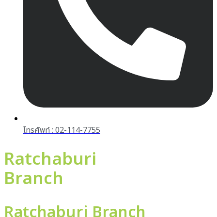
โทรศัพท์ : 02-114-7755
Ratchaburi
Branch
Ratchaburi Branch