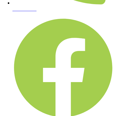
02-361-6612