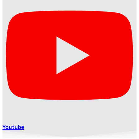
Youtube