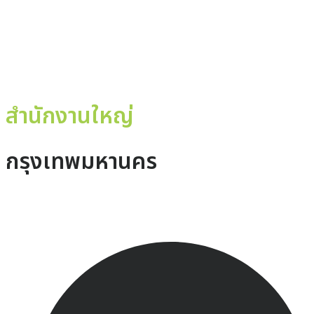
ติดต่อเรา
สำนักงานใหญ่
กรุงเทพมหานคร