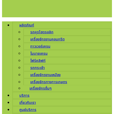
ผลิตภัณฑ์
รถขุดไฮดรอลิก
เครื่องจักรงานคอนกรีต
ทาวเวอร์เครน
โมบายเครน
โฟร์คลิฟท์
รถกระเช้า
เครื่องจักรงานเหมือง
เครื่องจักรทางการเกษตร
เครื่องจักรอื่นๆ
บริการ
เกี่ยวกับเรา
ศูนย์บริการ