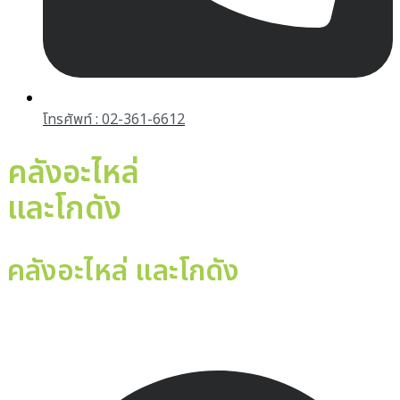
โทรศัพท์ : 02-361-6612
คลังอะไหล่
และโกดัง
คลังอะไหล่ และโกดัง