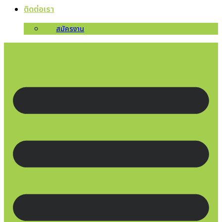
ติดต่อเรา
สมัครงาน