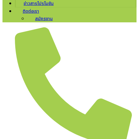
ข่าวสารโปรโมชัน
ติดต่อเรา
สมัครงาน