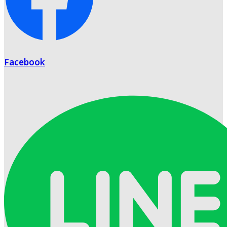
Facebook