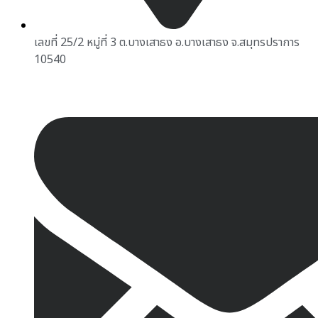
เลขที่ 25/2 หมู่ที่ 3 ต.บางเสาธง อ.บางเสาธง จ.สมุทรปราการ
10540