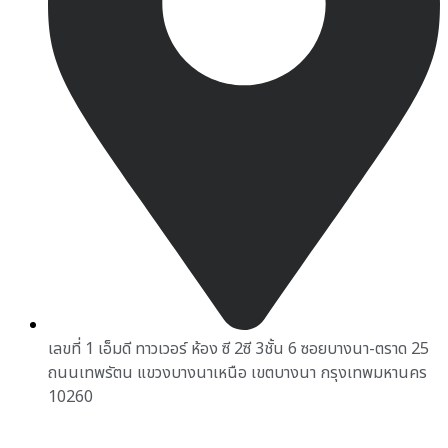
เลขที่ 1 เอ็มดี ทาวเวอร์ ห้อง ซี 2ซี 3ชั้น 6 ซอยบางนา-ตราด 25
ถนนเทพรัตน แขวงบางนาเหนือ เขตบางนา กรุงเทพมหานคร
10260