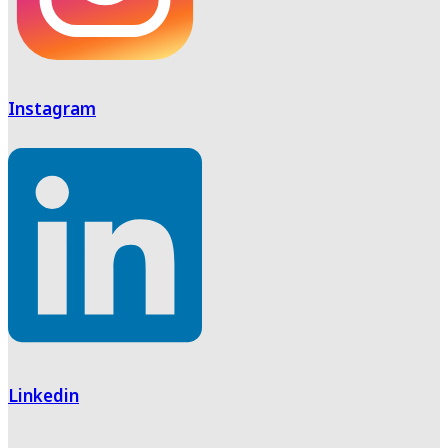
Instagram
Linkedin