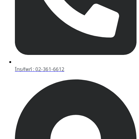
โทรศัพท์ : 02-361-6612