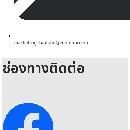
marketing.thailand@zoomlion.com
ช่องทางติดต่อ