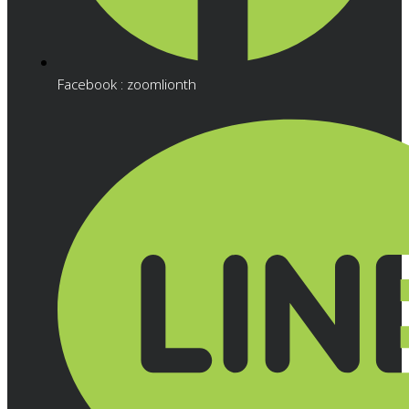
Facebook : zoomlionth