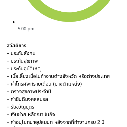
5:00 pm
สวัสดิการ
– ประกันสังคม
– ประกันสุขภาพ
– ประกันอุบัติเหตุ
– เบี้ยเลี้ยงเมื่อไปทำงานต่างจังหวัด หรือต่างประเทศ
– ค่าโทรศัพท์รายเดือน (บางตำแหน่ง)
– ตรวจสุขภาพประจำปี
– ค่ายินดีมงคลสมรส
– รับขวัญบุตร
– เงินช่วยเหลือฌาปนกิจ
– ค่าอนุโมทนาอุปสมบท หลังจากที่ทำงานครบ 2 ปี