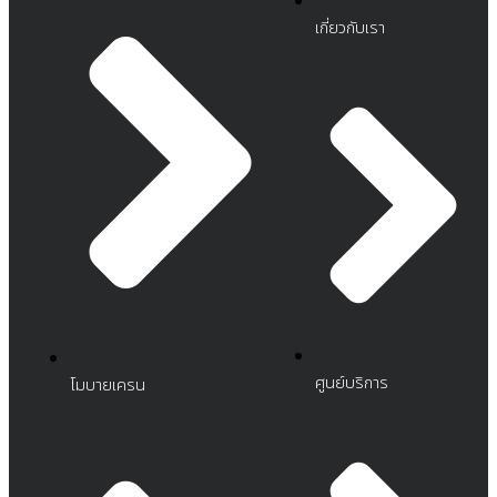
เกี่ยวกับเรา
ศูนย์บริการ
โมบายเครน