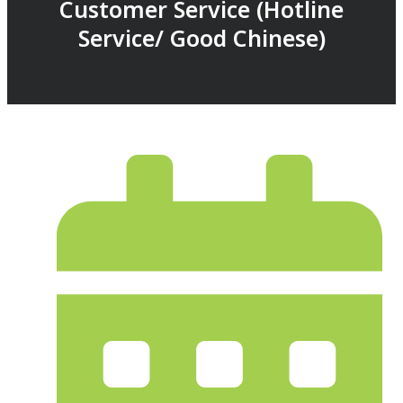
Customer Service (Hotline
Service/ Good Chinese)