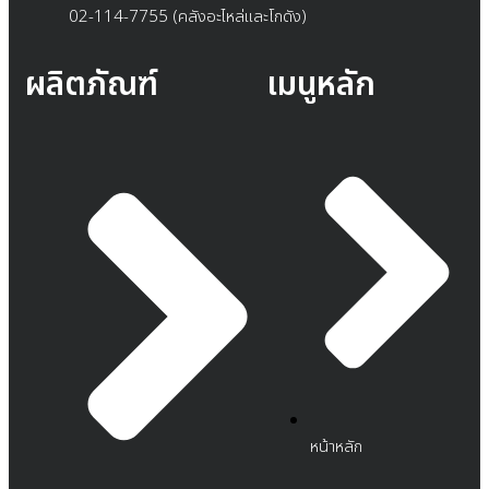
02-114-7755 (คลังอะไหล่และโกดัง)
ผลิตภัณฑ์
เมนูหลัก
หน้าหลัก