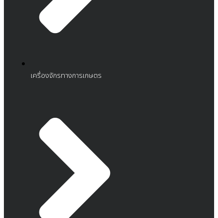
เครื่องจักรทางการเกษตร