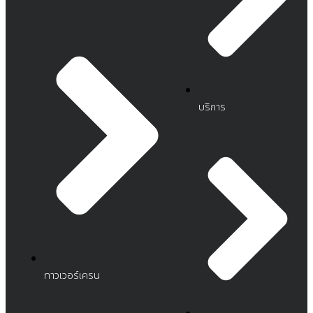
บริการ
ทาวเวอร์เครน