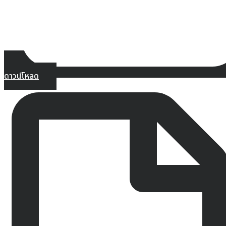
ดาวน์โหลด