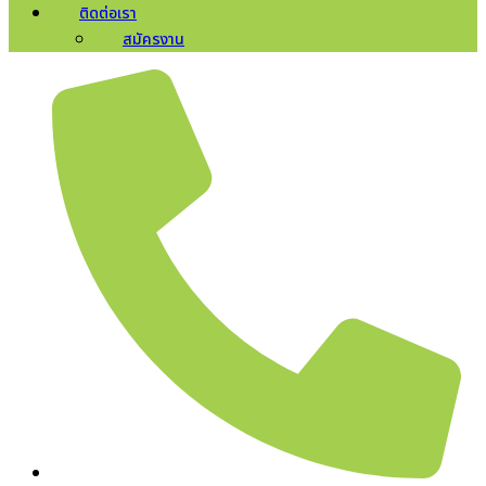
ติดต่อเรา
สมัครงาน