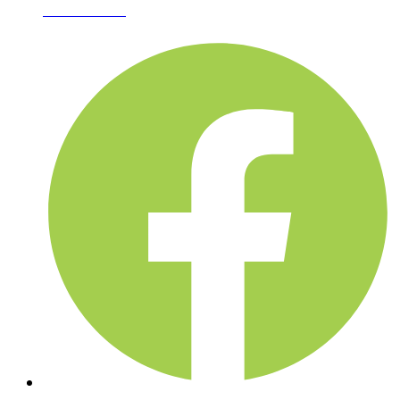
02-361-6612