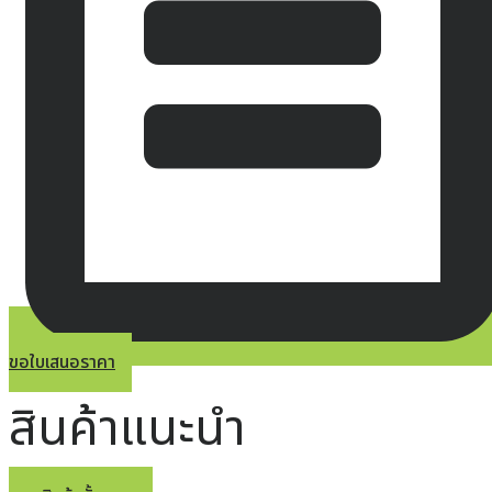
ขอใบเสนอราคา
สินค้าแนะนำ