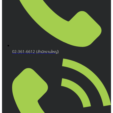
02-361-6612 (สำนักงานใหญ่)