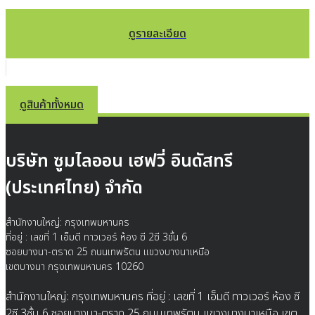
ดูรายละเอียด
ดูสินค้าทั้งหมด
บริษัท ซูมไลออน เฮฟวี่ อินดัสทรี
(ประเทศไทย) จำกัด
สำนักงานใหญ่: กรุงเทพมหานคร
ที่อยู่ : เลขที่ 1 เอ็มดี ทาวเวอร์ ห้อง ซี 2ซี 3ชั้น 6
ซอยบางนา-ตราด 25 ถนนเทพรัตน แขวงบางนาเหนือ
เขตบางนา กรุงเทพมหานคร 10260
สำนักงานใหญ่: กรุงเทพมหานคร ที่อยู่ : เลขที่ 1 เอ็มดี ทาวเวอร์ ห้อง ซี
2ซี 3ชั้น 6 ซอยบางนา-ตราด 25 ถนนเทพรัตน แขวงบางนาเหนือ เขต