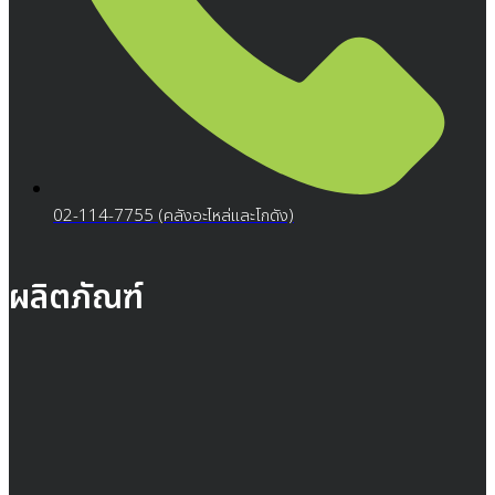
02-114-7755 (คลังอะไหล่และโกดัง)
ผลิตภัณฑ์