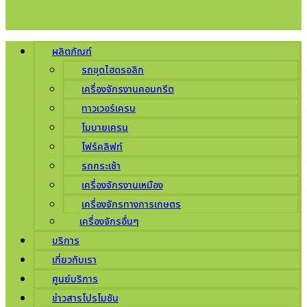
ผลิตภัณฑ์
รถขุดไฮดรอลิก
เครื่องจักรงานคอนกรีต
ทาวเวอร์เครน
โมบายเครน
โฟร์คลิฟท์
รถกระเช้า
เครื่องจักรงานเหมือง
เครื่องจักรทางการเกษตร
เครื่องจักรอื่นๆ
บริการ
เกี่ยวกับเรา
ศูนย์บริการ
ข่าวสารโปรโมชัน