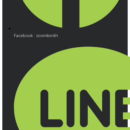
Facebook : zoomlionth