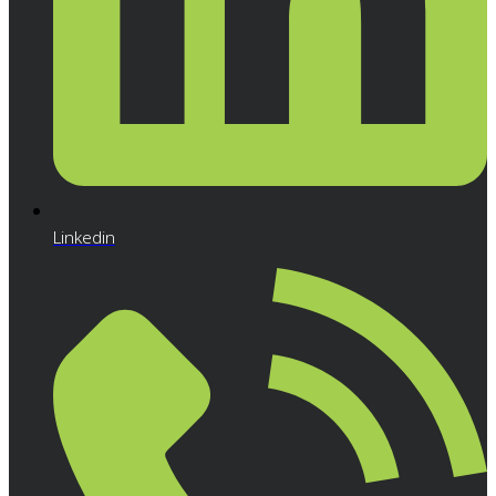
Linkedin