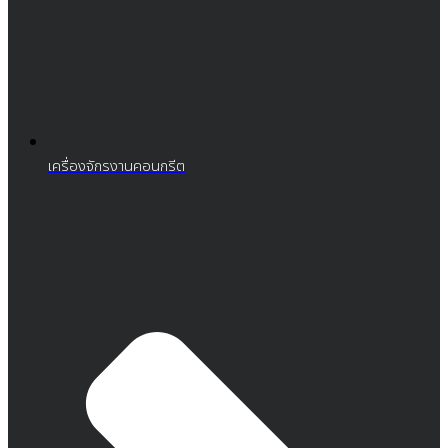
เครื่องจักรงานคอนกรีต