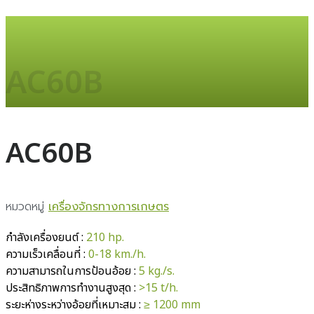
AC60B
AC60B
หมวดหมู่
เครื่องจักรทางการเกษตร
กำลังเครื่องยนต์ :
210 hp.
ความเร็วเคลื่อนที่ :
0-18 km./h.
ความสามารถในการป้อนอ้อย :
5 kg./s.
ประสิทธิภาพการทำงานสูงสุด :
>15 t/h.
ระยะห่างระหว่างอ้อยที่เหมาะสม :
≥ 1200 mm