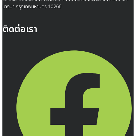
บางนา กรุงเทพมหานคร 10260
ติดต่อเรา