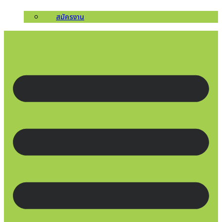
สมัครงาน