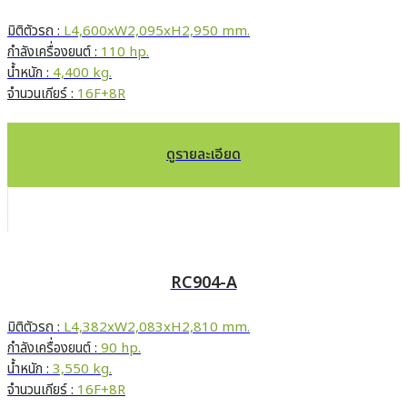
มิติตัวรถ :
L4,600xW2,095xH2,950 mm.
กำลังเครื่องยนต์ :
110 hp.
น้ำหนัก :
4,400 kg.
จำนวนเกียร์ :
16F+8R
ดูรายละเอียด
RC904-A
มิติตัวรถ :
L4,382xW2,083xH2,810 mm.
กำลังเครื่องยนต์ :
90 hp.
น้ำหนัก :
3,550 kg.
จำนวนเกียร์ :
16F+8R