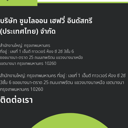
บริษัท ซูมไลออน เฮฟวี่ อินดัสทรี
(ประเทศไทย) จำกัด
สำนักงานใหญ่: กรุงเทพมหานคร
ที่อยู่ : เลขที่ 1 เอ็มดี ทาวเวอร์ ห้อง ซี 2ซี 3ชั้น 6
ซอยบางนา-ตราด 25 ถนนเทพรัตน แขวงบางนาเหนือ
เขตบางนา กรุงเทพมหานคร 10260
สำนักงานใหญ่: กรุงเทพมหานคร ที่อยู่ : เลขที่ 1 เอ็มดี ทาวเวอร์ ห้อง ซี 2ซี
3ชั้น 6 ซอยบางนา-ตราด 25 ถนนเทพรัตน แขวงบางนาเหนือ เขตบางนา
กรุงเทพมหานคร 10260
ติดต่อเรา