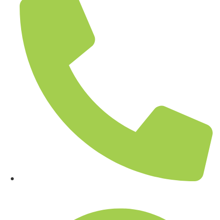
02-361-6612