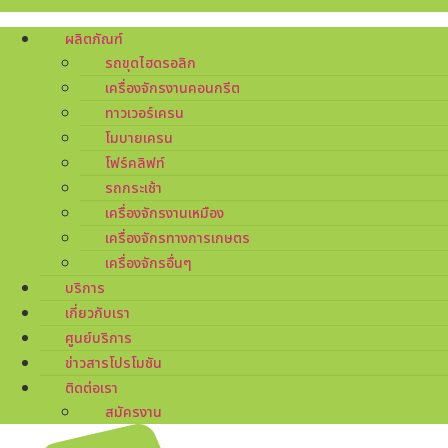
ผลิตภัณฑ์
รถขุดไฮดรอลิก
เครื่องจักรงานคอนกรีต
ทาวเวอร์เครน
โมบายเครน
โฟร์คลิฟท์
รถกระเช้า
เครื่องจักรงานเหมือง
เครื่องจักรทางการเกษตร
เครื่องจักรอื่นๆ
บริการ
เกี่ยวกับเรา
ศูนย์บริการ
ข่าวสารโปรโมชัน
ติดต่อเรา
สมัครงาน