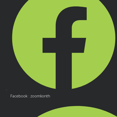
Facebook : zoomlionth