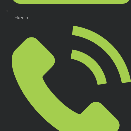
Linkedin