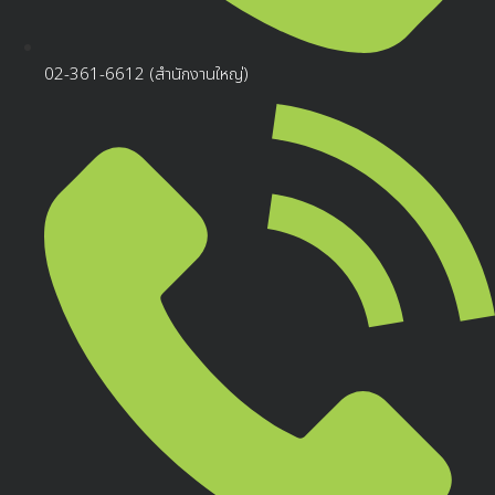
02-361-6612 (สำนักงานใหญ่)