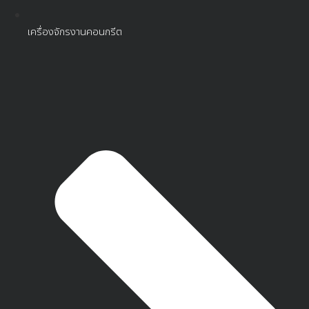
เครื่องจักรงานคอนกรีต