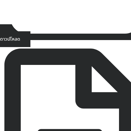
ดาวน์โหลด