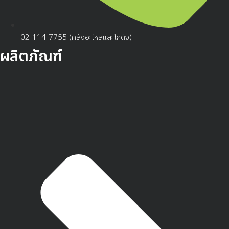
02-114-7755 (คลังอะไหล่และโกดัง)
ผลิตภัณฑ์