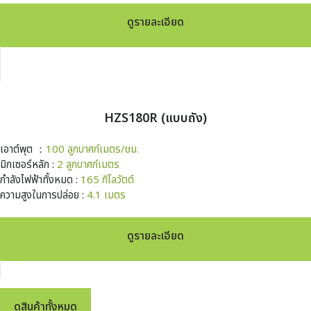
ดูรายละเอียด
HZS180R (แบบถัง)
เอาต์พุต ：
100 ลูกบาศก์เมตร/ชม.
มิกเซอร์หลัก :
2 ลูกบาศก์เมตร
กำลังไฟฟ้าทั้งหมด :
165 กิโลวัตต์
ความสูงในการปล่อย :
4.1 เมตร
ดูรายละเอียด
ดูสินค้าทั้งหมด