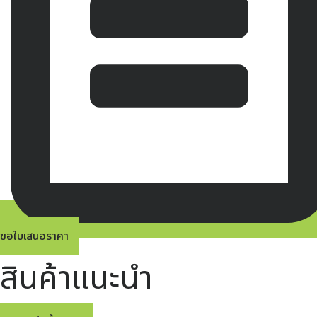
ขอใบเสนอราคา
สินค้าแนะนำ