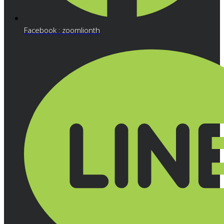
Facebook : zoomlionth