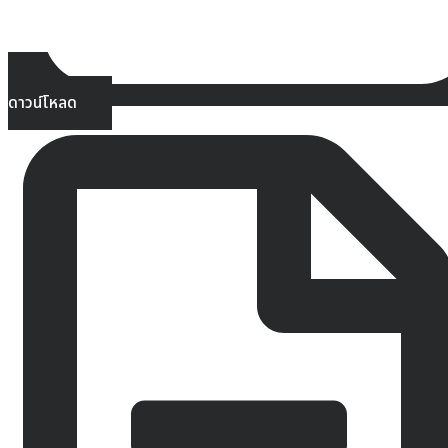
ดาวน์โหลด