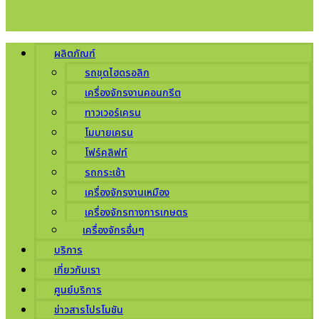
ผลิตภัณฑ์
รถขุดไฮดรอลิก
เครื่องจักรงานคอนกรีต
ทาวเวอร์เครน
โมบายเครน
โฟร์คลิฟท์
รถกระเช้า
เครื่องจักรงานเหมือง
เครื่องจักรทางการเกษตร
เครื่องจักรอื่นๆ
บริการ
เกี่ยวกับเรา
ศูนย์บริการ
ข่าวสารโปรโมชัน