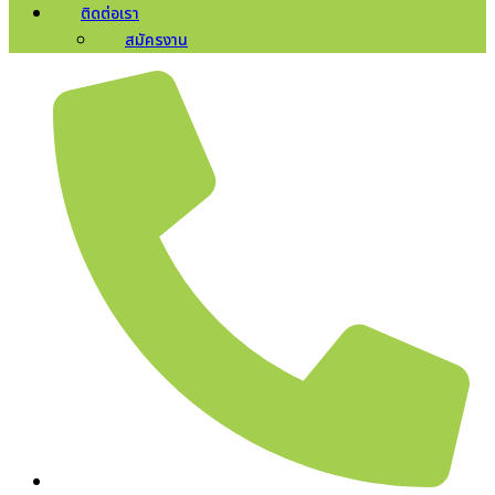
ติดต่อเรา
สมัครงาน