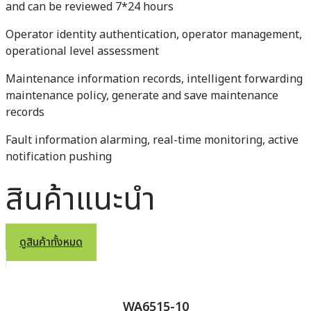
and can be reviewed 7*24 hours
Operator identity authentication, operator management,
operational level assessment
Maintenance information records, intelligent forwarding
maintenance policy, generate and save maintenance
records
Fault information alarming, real-time monitoring, active
notification pushing
สินค้าแนะนำ
ดูสินค้าทั้งหมด
WA6515-10