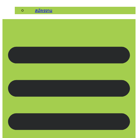
สมัครงาน