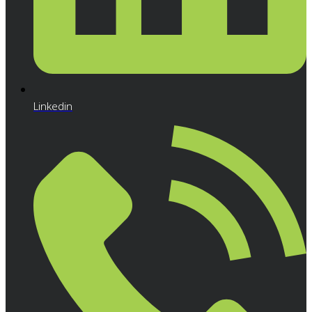
Linkedin