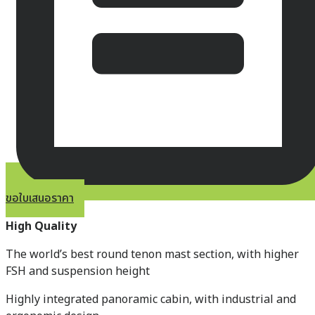
ขอใบเสนอราคา
High Quality
The world’s best round tenon mast section, with higher
FSH and suspension height
Highly integrated panoramic cabin, with industrial and