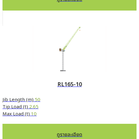
RL165-10
Jib Length (m)
50
Tip Load (t)
2.65
Max Load (t)
10
ดูรายละเอียด