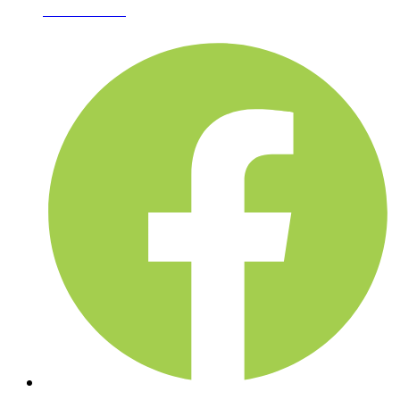
02-361-6612