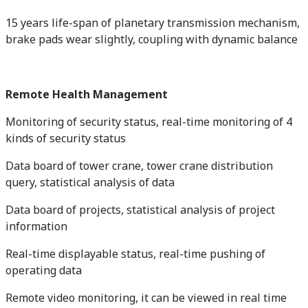
15 years life-span of planetary transmission mechanism,
brake pads wear slightly, coupling with dynamic balance
Remote Health Management
Monitoring of security status, real-time monitoring of 4
kinds of security status
Data board of tower crane, tower crane distribution
query, statistical analysis of data
Data board of projects, statistical analysis of project
information
Real-time displayable status, real-time pushing of
operating data
Remote video monitoring, it can be viewed in real time