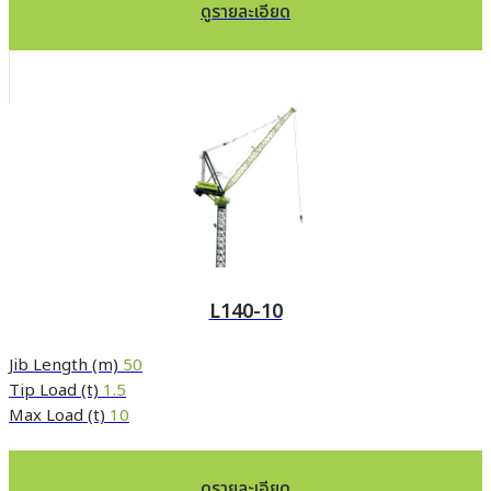
ดูรายละเอียด
L140-10
Jib Length (m)
50
Tip Load (t)
1.5
Max Load (t)
10
ดูรายละเอียด