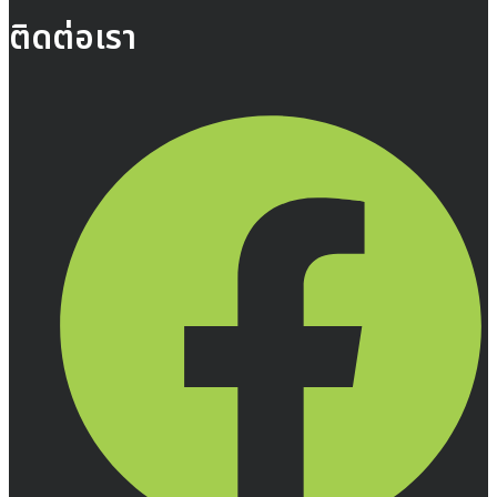
ติดต่อเรา