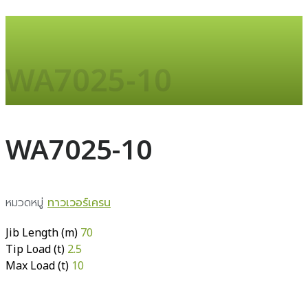
WA7025-10
WA7025-10
หมวดหมู่
ทาวเวอร์เครน
Jib Length (m)
70
Tip Load (t)
2.5
Max Load (t)
10