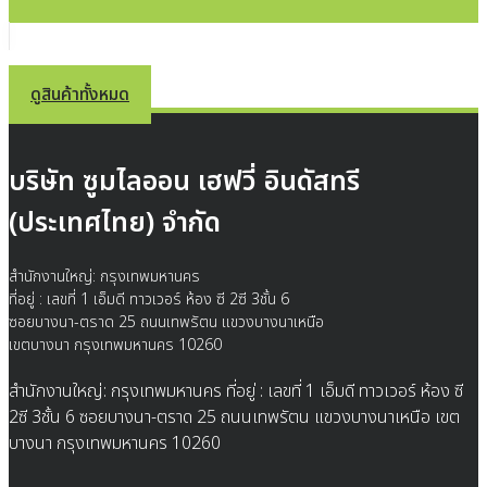
ดูสินค้าทั้งหมด
บริษัท ซูมไลออน เฮฟวี่ อินดัสทรี
(ประเทศไทย) จำกัด
สำนักงานใหญ่: กรุงเทพมหานคร
ที่อยู่ : เลขที่ 1 เอ็มดี ทาวเวอร์ ห้อง ซี 2ซี 3ชั้น 6
ซอยบางนา-ตราด 25 ถนนเทพรัตน แขวงบางนาเหนือ
เขตบางนา กรุงเทพมหานคร 10260
สำนักงานใหญ่: กรุงเทพมหานคร ที่อยู่ : เลขที่ 1 เอ็มดี ทาวเวอร์ ห้อง ซี
2ซี 3ชั้น 6 ซอยบางนา-ตราด 25 ถนนเทพรัตน แขวงบางนาเหนือ เขต
บางนา กรุงเทพมหานคร 10260