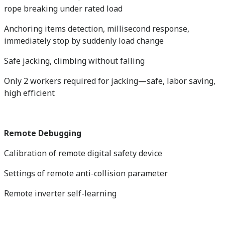
rope breaking under rated load
Anchoring items detection, millisecond response,
immediately stop by suddenly load change
Safe jacking, climbing without falling
Only 2 workers required for jacking—safe, labor saving,
high efficient
Remote Debugging
Calibration of remote digital safety device
Settings of remote anti-collision parameter
Remote inverter self-learning