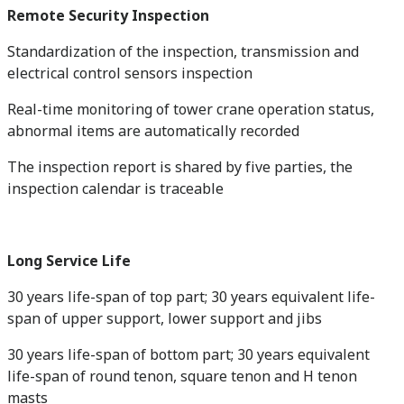
Remote Security Inspection
Standardization of the inspection, transmission and
electrical control sensors inspection
Real-time monitoring of tower crane operation status,
abnormal items are automatically recorded
The inspection report is shared by five parties, the
inspection calendar is traceable
Long Service Life
30 years life-span of top part; 30 years equivalent life-
span of upper support, lower support and jibs
30 years life-span of bottom part; 30 years equivalent
life-span of round tenon, square tenon and H tenon
masts