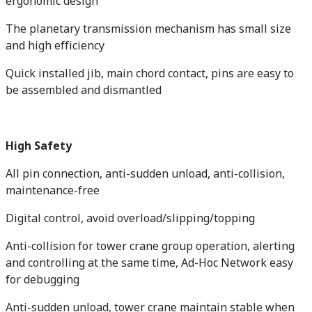
ergonomic design
The planetary transmission mechanism has small size
and high efficiency
Quick installed jib, main chord contact, pins are easy to
be assembled and dismantled
High Safety
All pin connection, anti-sudden unload, anti-collision,
maintenance-free
Digital control, avoid overload/slipping/topping
Anti-collision for tower crane group operation, alerting
and controlling at the same time, Ad-Hoc Network easy
for debugging
Anti-sudden unload, tower crane maintain stable when