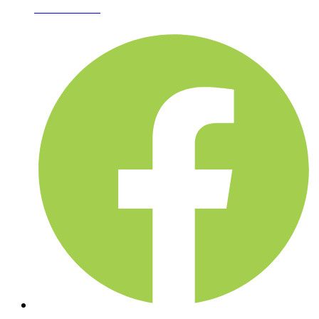
02-361-6612