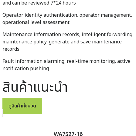
and can be reviewed 7*24 hours
Operator identity authentication, operator management,
operational level assessment
Maintenance information records, intelligent forwarding
maintenance policy, generate and save maintenance
records
Fault information alarming, real-time monitoring, active
notification pushing
สินค้าแนะนำ
ดูสินค้าทั้งหมด
WA7527-16