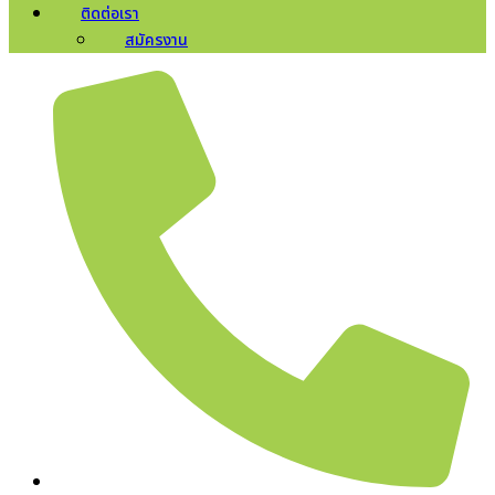
ติดต่อเรา
สมัครงาน