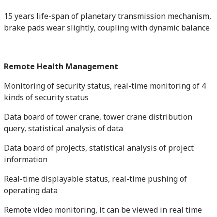
15 years life-span of planetary transmission mechanism,
brake pads wear slightly, coupling with dynamic balance
Remote Health Management
Monitoring of security status, real-time monitoring of 4
kinds of security status
Data board of tower crane, tower crane distribution
query, statistical analysis of data
Data board of projects, statistical analysis of project
information
Real-time displayable status, real-time pushing of
operating data
Remote video monitoring, it can be viewed in real time