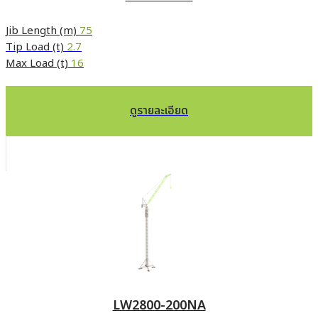
Jib Length (m)
75
Tip Load (t)
2.7
Max Load (t)
16
ดูรายละเอียด
LW2800-200NA