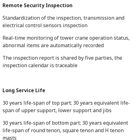
Remote Security Inspection
Standardization of the inspection, transmission and
electrical control sensors inspection
Real-time monitoring of tower crane operation status,
abnormal items are automatically recorded
The inspection report is shared by five parties, the
inspection calendar is traceable
Long Service Life
30 years life-span of top part; 30 years equivalent life-
span of upper support, lower support and jibs
30 years life-span of bottom part; 30 years equivalent
life-span of round tenon, square tenon and H tenon
masts