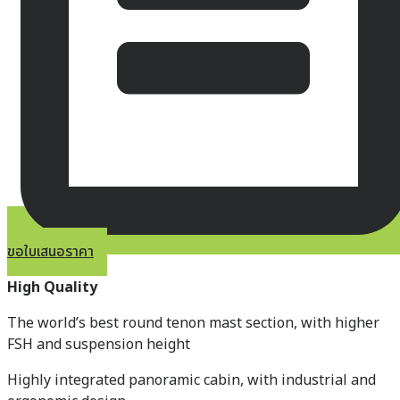
ขอใบเสนอราคา
High Quality
The world’s best round tenon mast section, with higher
FSH and suspension height
Highly integrated panoramic cabin, with industrial and