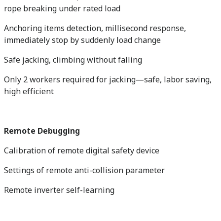
rope breaking under rated load
Anchoring items detection, millisecond response,
immediately stop by suddenly load change
Safe jacking, climbing without falling
Only 2 workers required for jacking—safe, labor saving,
high efficient
Remote Debugging
Calibration of remote digital safety device
Settings of remote anti-collision parameter
Remote inverter self-learning