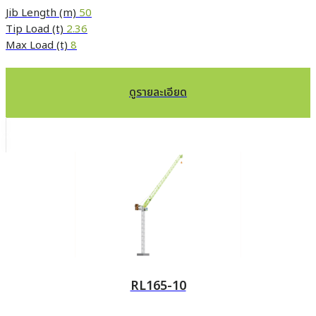
Jib Length (m)
50
Tip Load (t)
2.36
Max Load (t)
8
ดูรายละเอียด
RL165-10