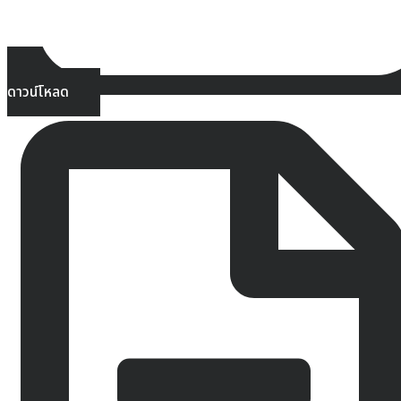
ดาวน์โหลด