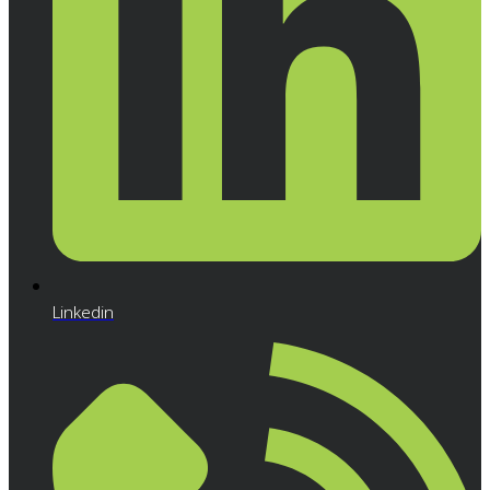
Linkedin