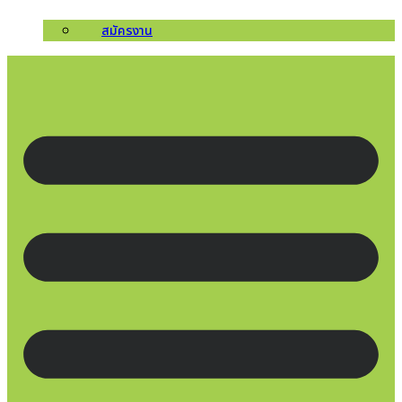
สมัครงาน