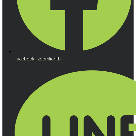
Facebook : zoomlionth