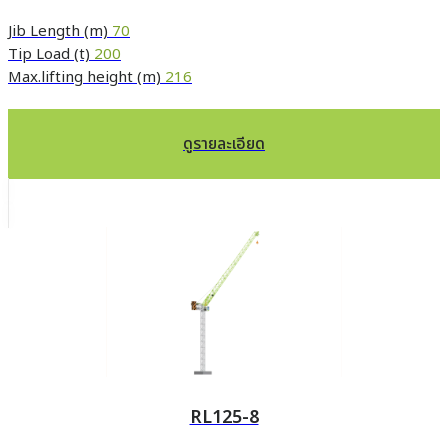
Jib Length (m)
70
Tip Load (t)
200
Max.lifting height (m)
216
ดูรายละเอียด
RL125-8