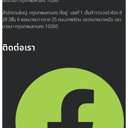
เขตบางนา กรุงเทพมหานคร 10260
สำนักงานใหญ่: กรุงเทพมหานคร ที่อยู่ : เลขที่ 1 เอ็มดี ทาวเวอร์ ห้อง ซี
2ซี 3ชั้น 6 ซอยบางนา-ตราด 25 ถนนเทพรัตน แขวงบางนาเหนือ เขต
บางนา กรุงเทพมหานคร 10260
ติดต่อเรา