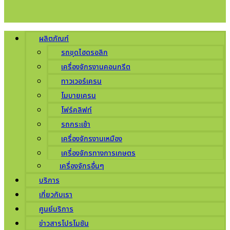
ผลิตภัณฑ์
รถขุดไฮดรอลิก
เครื่องจักรงานคอนกรีต
ทาวเวอร์เครน
โมบายเครน
โฟร์คลิฟท์
รถกระเช้า
เครื่องจักรงานเหมือง
เครื่องจักรทางการเกษตร
เครื่องจักรอื่นๆ
บริการ
เกี่ยวกับเรา
ศูนย์บริการ
ข่าวสารโปรโมชัน