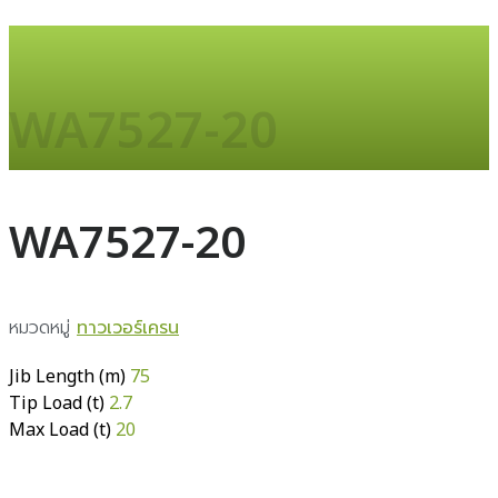
WA7527-20
WA7527-20
หมวดหมู่
ทาวเวอร์เครน
Jib Length (m)
75
Tip Load (t)
2.7
Max Load (t)
20