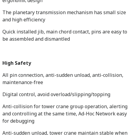
ergonomic design
The planetary transmission mechanism has small size
and high efficiency
Quick installed jib, main chord contact, pins are easy to
be assembled and dismantled
High Safety
All pin connection, anti-sudden unload, anti-collision,
maintenance-free
Digital control, avoid overload/slipping/topping
Anti-collision for tower crane group operation, alerting
and controlling at the same time, Ad-Hoc Network easy
for debugging
Anti-sudden unload, tower crane maintain stable when