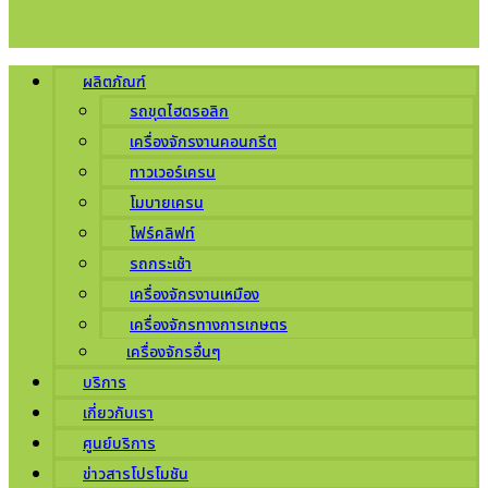
ผลิตภัณฑ์
รถขุดไฮดรอลิก
เครื่องจักรงานคอนกรีต
ทาวเวอร์เครน
โมบายเครน
โฟร์คลิฟท์
รถกระเช้า
เครื่องจักรงานเหมือง
เครื่องจักรทางการเกษตร
เครื่องจักรอื่นๆ
บริการ
เกี่ยวกับเรา
ศูนย์บริการ
ข่าวสารโปรโมชัน