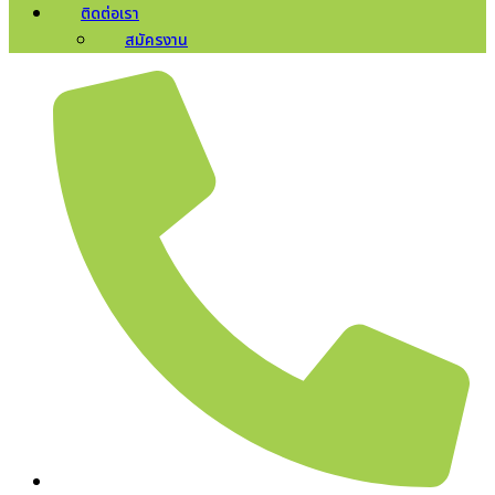
ติดต่อเรา
สมัครงาน