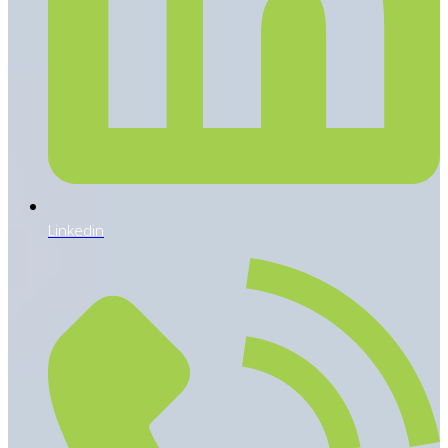
Linkedin