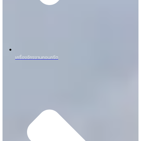
เครื่องจักรงานคอนกรีต