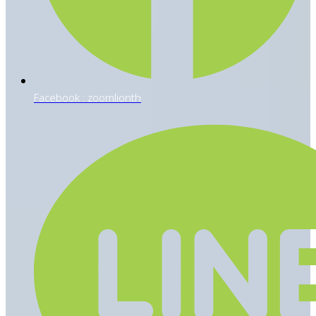
Facebook : zoomlionth