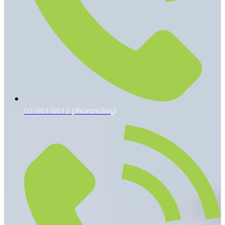
02-361-6612 (สำนักงานใหญ่)