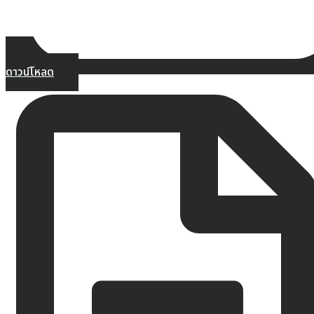
ดาวน์โหลด