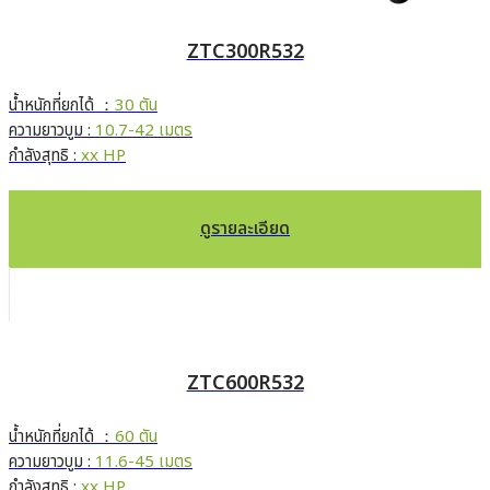
ZTC300R532
น้ำหนักที่ยกได้ ：
30 ตัน
ความยาวบูม :
10.7-42 เมตร
กำลังสุทธิ :
xx HP
ดูรายละเอียด
ZTC600R532
น้ำหนักที่ยกได้ ：
60 ตัน
ความยาวบูม :
11.6-45 เมตร
กำลังสุทธิ :
xx HP