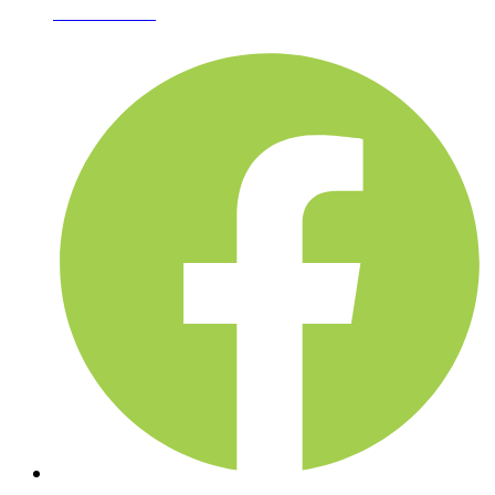
02-361-6612