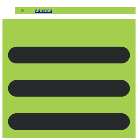
สมัครงาน