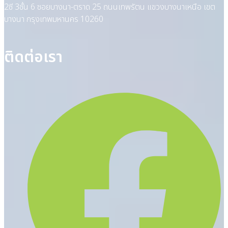
2ซี 3ชั้น 6 ซอยบางนา-ตราด 25 ถนนเทพรัตน แขวงบางนาเหนือ เขต
บางนา กรุงเทพมหานคร 10260
ติดต่อเรา