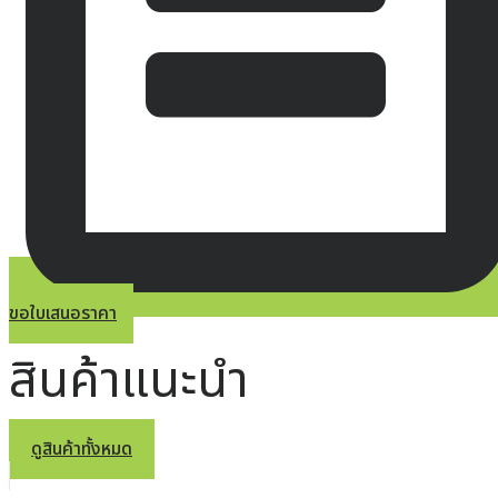
ขอใบเสนอราคา
สินค้าแนะนำ
ดูสินค้าทั้งหมด