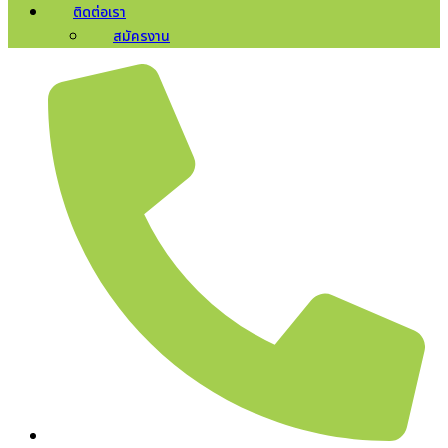
ติดต่อเรา
สมัครงาน