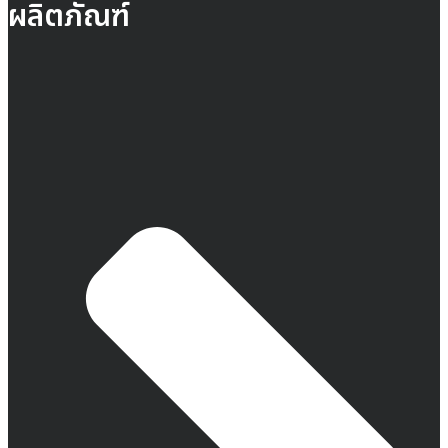
ผลิตภัณฑ์