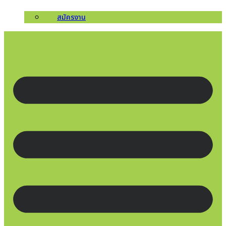
สมัครงาน