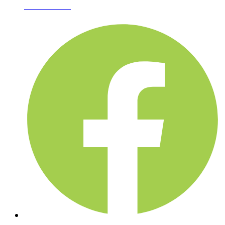
02-361-6612