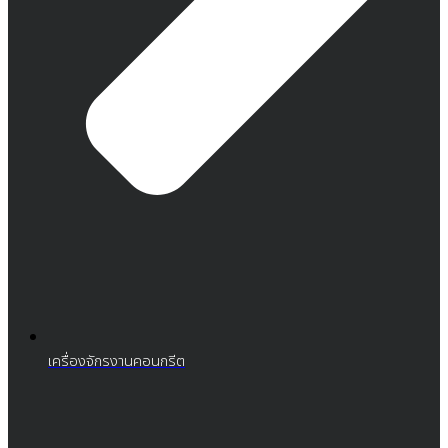
เครื่องจักรงานคอนกรีต