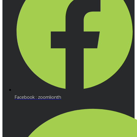
Facebook : zoomlionth