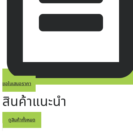
ขอใบเสนอราคา
สินค้าแนะนำ
ดูสินค้าทั้งหมด