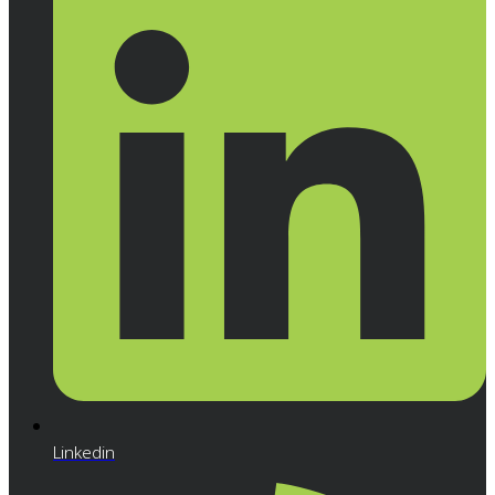
Linkedin