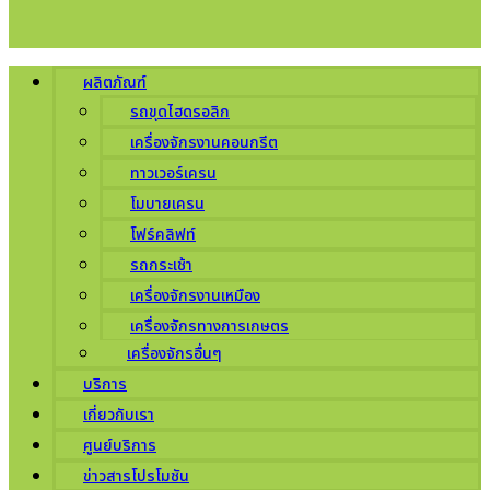
ผลิตภัณฑ์
รถขุดไฮดรอลิก
เครื่องจักรงานคอนกรีต
ทาวเวอร์เครน
โมบายเครน
โฟร์คลิฟท์
รถกระเช้า
เครื่องจักรงานเหมือง
เครื่องจักรทางการเกษตร
เครื่องจักรอื่นๆ
บริการ
เกี่ยวกับเรา
ศูนย์บริการ
ข่าวสารโปรโมชัน