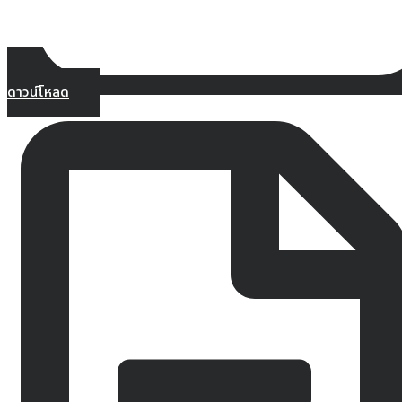
ดาวน์โหลด