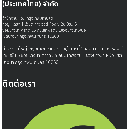
(ประเทศไทย) จำกัด
สำนักงานใหญ่: กรุงเทพมหานคร
ที่อยู่ : เลขที่ 1 เอ็มดี ทาวเวอร์ ห้อง ซี 2ซี 3ชั้น 6
ซอยบางนา-ตราด 25 ถนนเทพรัตน แขวงบางนาเหนือ
เขตบางนา กรุงเทพมหานคร 10260
สำนักงานใหญ่: กรุงเทพมหานคร ที่อยู่ : เลขที่ 1 เอ็มดี ทาวเวอร์ ห้อง ซี
2ซี 3ชั้น 6 ซอยบางนา-ตราด 25 ถนนเทพรัตน แขวงบางนาเหนือ เขต
บางนา กรุงเทพมหานคร 10260
ติดต่อเรา