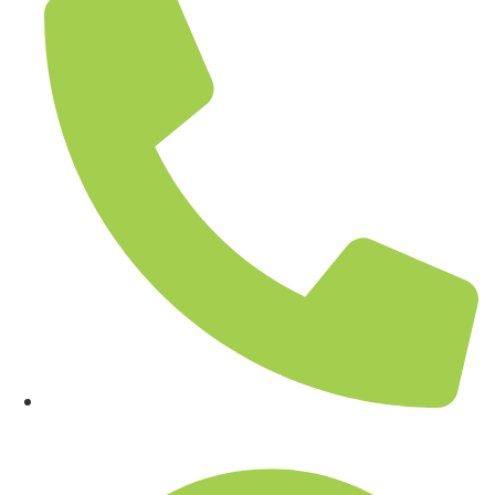
02-361-6612