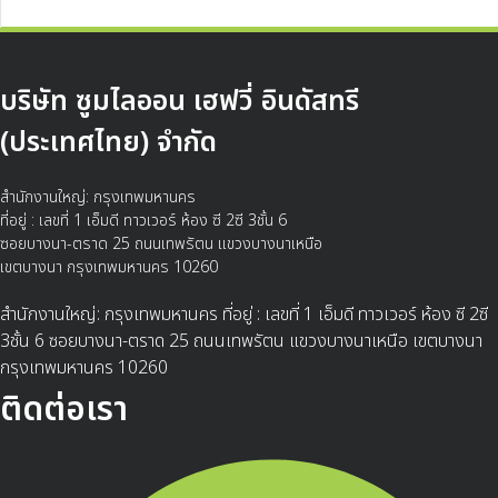
บริษัท ซูมไลออน เฮฟวี่ อินดัสทรี
(ประเทศไทย) จำกัด
สำนักงานใหญ่: กรุงเทพมหานคร
ที่อยู่ : เลขที่ 1 เอ็มดี ทาวเวอร์ ห้อง ซี 2ซี 3ชั้น 6
ซอยบางนา-ตราด 25 ถนนเทพรัตน แขวงบางนาเหนือ
เขตบางนา กรุงเทพมหานคร 10260
สำนักงานใหญ่: กรุงเทพมหานคร ที่อยู่ : เลขที่ 1 เอ็มดี ทาวเวอร์ ห้อง ซี 2ซี
3ชั้น 6 ซอยบางนา-ตราด 25 ถนนเทพรัตน แขวงบางนาเหนือ เขตบางนา
กรุงเทพมหานคร 10260
ติดต่อเรา