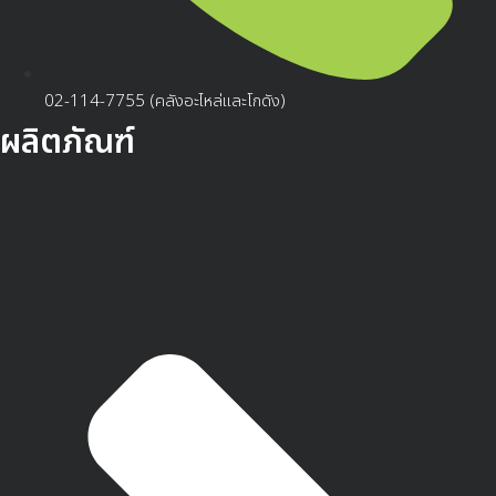
02-114-7755 (คลังอะไหล่และโกดัง)
ผลิตภัณฑ์