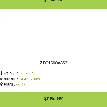
ZTC1500V853
น้ำหนักที่ยกได้ ：
150 ตัน
ความยาวบูม :
14.4-88 เมตร
กำลังสุทธิ :
xx HP
ดูรายละเอียด