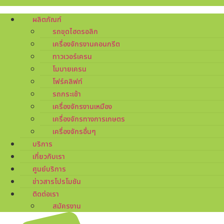
ผลิตภัณฑ์
รถขุดไฮดรอลิก
เครื่องจักรงานคอนกรีต
ทาวเวอร์เครน
โมบายเครน
โฟร์คลิฟท์
รถกระเช้า
เครื่องจักรงานเหมือง
เครื่องจักรทางการเกษตร
เครื่องจักรอื่นๆ
บริการ
เกี่ยวกับเรา
ศูนย์บริการ
ข่าวสารโปรโมชัน
ติดต่อเรา
สมัครงาน