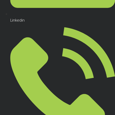
Linkedin