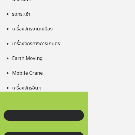
รถกระเช้า
เครื่องจักรงานเหมือง
เครื่องจักรทางการเกษตร
Earth Moving
Mobile Crane
เครื่องจักรอื่นๆ