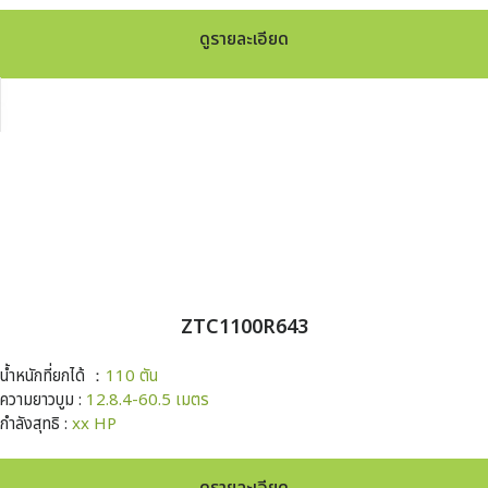
ดูรายละเอียด
ZTC1100R643
น้ำหนักที่ยกได้ ：
110 ตัน
ความยาวบูม :
12.8.4-60.5 เมตร
กำลังสุทธิ :
xx HP
ดูรายละเอียด