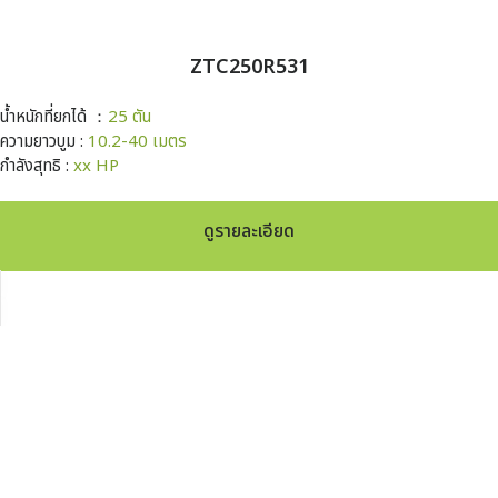
ZTC250R531
น้ำหนักที่ยกได้ ：
25 ตัน
ความยาวบูม :
10.2-40 เมตร
กำลังสุทธิ :
xx HP
ดูรายละเอียด