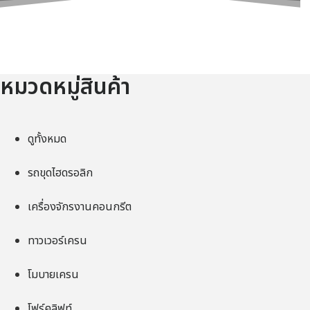
ทรัคเครน
หมวดหมู่สินค้า
ดูทั้งหมด
รถขุดไฮดรอลิก
เครื่องจักรงานคอนกรีต
ทาวเวอร์เครน
โมบายเครน
โฟร์คลิฟท์