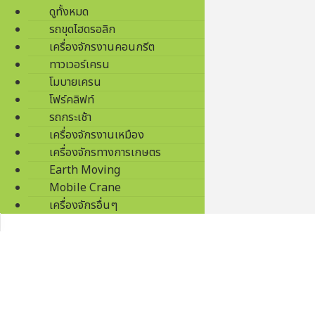
ดูทั้งหมด
รถขุดไฮดรอลิก
เครื่องจักรงานคอนกรีต
ทาวเวอร์เครน
โมบายเครน
โฟร์คลิฟท์
รถกระเช้า
เครื่องจักรงานเหมือง
เครื่องจักรทางการเกษตร
Earth Moving
Mobile Crane
เครื่องจักรอื่นๆ