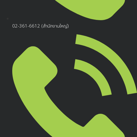
02-361-6612 (สำนักงานใหญ่)