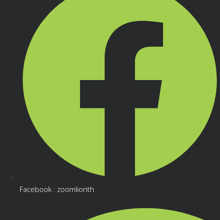
Facebook : zoomlionth