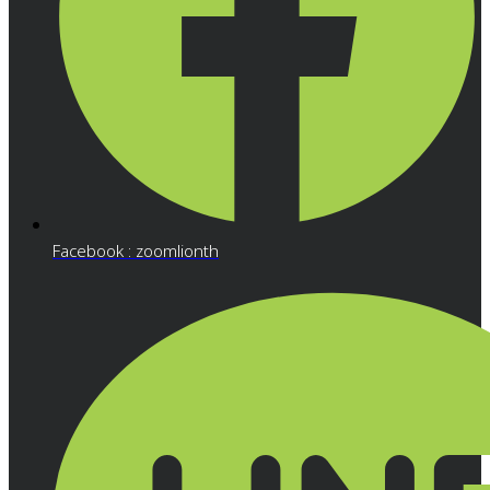
Facebook : zoomlionth