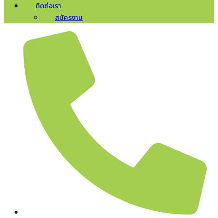
ติดต่อเรา
สมัครงาน