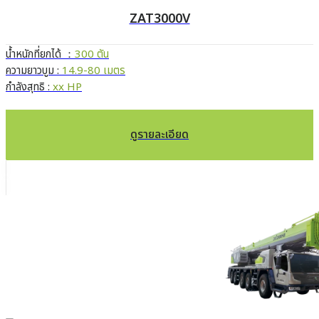
ZAT3000V
น้ำหนักที่ยกได้ ：
300 ตัน
ความยาวบูม :
14.9-80 เมตร
กำลังสุทธิ :
xx HP
ดูรายละเอียด