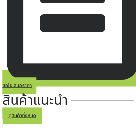
ขอใบเสนอราคา
สินค้าแนะนำ
ดูสินค้าทั้งหมด