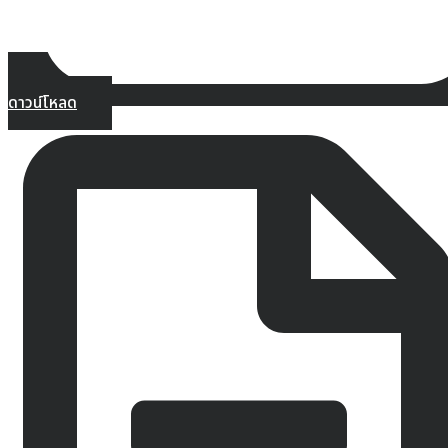
ดาวน์โหลด