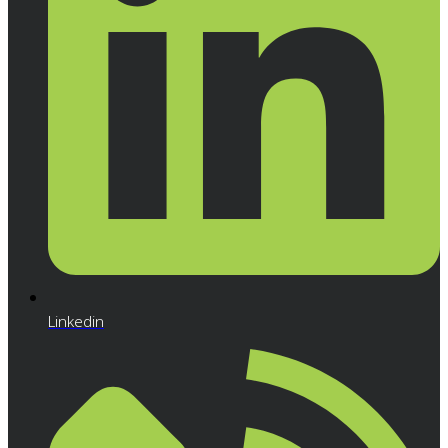
Linkedin