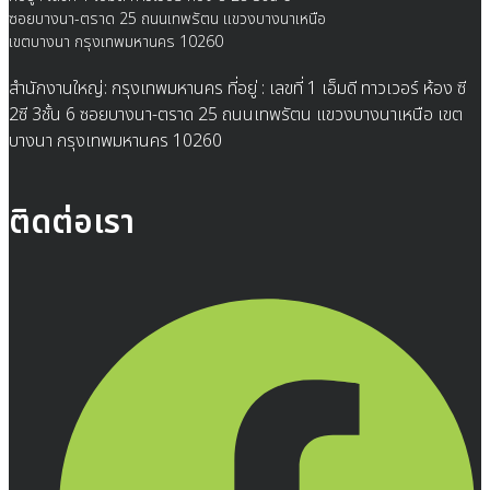
ซอยบางนา-ตราด 25 ถนนเทพรัตน แขวงบางนาเหนือ
เขตบางนา กรุงเทพมหานคร 10260
สำนักงานใหญ่: กรุงเทพมหานคร ที่อยู่ : เลขที่ 1 เอ็มดี ทาวเวอร์ ห้อง ซี
2ซี 3ชั้น 6 ซอยบางนา-ตราด 25 ถนนเทพรัตน แขวงบางนาเหนือ เขต
บางนา กรุงเทพมหานคร 10260
ติดต่อเรา