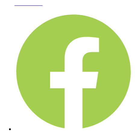
02-361-6612