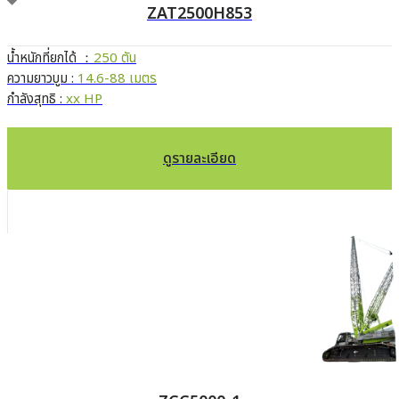
ZAT2500H853
น้ำหนักที่ยกได้ ：
250 ตัน
ความยาวบูม :
14.6-88 เมตร
กำลังสุทธิ :
xx HP
ดูรายละเอียด