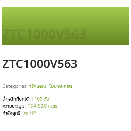
ZTC1000V563
ZTC1000V563
Categories
ทรัคเครน
,
โมบายเครน
น้ำหนักที่ยกได้ ：
100 ตัน
ความยาวบูม :
13.4-52.8 เมตร
กำลังสุทธิ :
xx HP