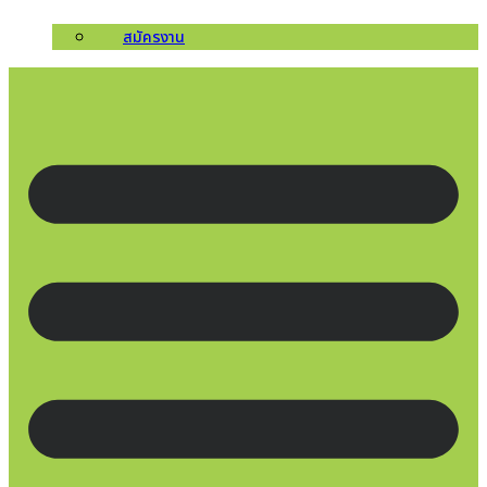
สมัครงาน