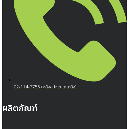
02-114-7755 (คลังอะไหล่และโกดัง)
ผลิตภัณฑ์