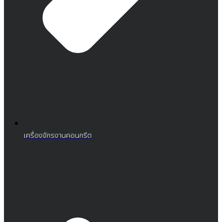
เครื่องจักรงานคอนกรีต