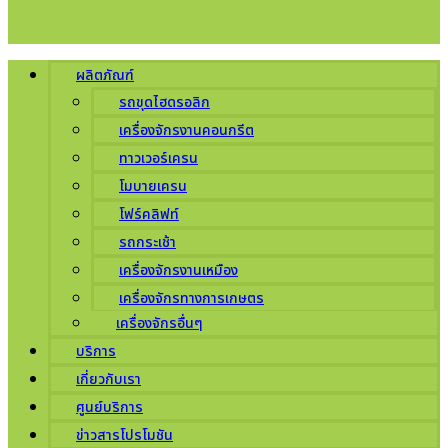
ผลิตภัณฑ์
รถขุดไฮดรอลิก
เครื่องจักรงานคอนกรีต
ทาวเวอร์เครน
โมบายเครน
โฟร์คลิฟท์
รถกระเช้า
เครื่องจักรงานเหมือง
เครื่องจักรทางการเกษตร
เครื่องจักรอื่นๆ
บริการ
เกี่ยวกับเรา
ศูนย์บริการ
ข่าวสารโปรโมชัน